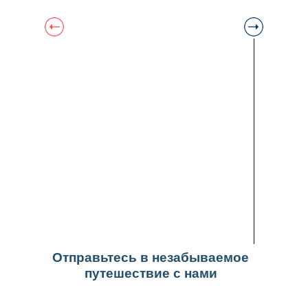
Отправьтесь в незабываемое
путешествие с нами