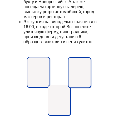
бухту и Новороссийск. А так же
посещаем картинную галерею,
выставку ретро автомобилей, город
мастеров и ресторан.
Экскурсия на винодельню начнется в
16.00, в ходе которой Вы посетите
улиточную ферму, виноградники,
производство и дегустацию 6
образцов тихих вин и сет из улиток.