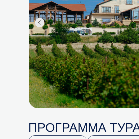
ПРОГРАММА ТУР