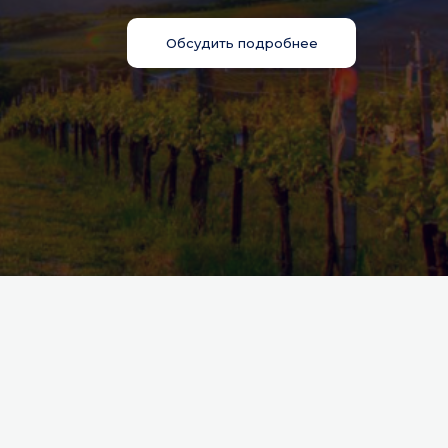
Обсудить подробнее