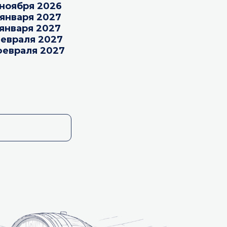
 ноября 2026
 января 2027
 января 2027
 февраля 2027
 февраля 2027