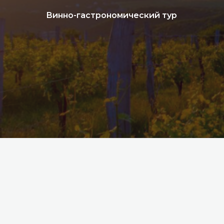
Винно-гастрономический тур